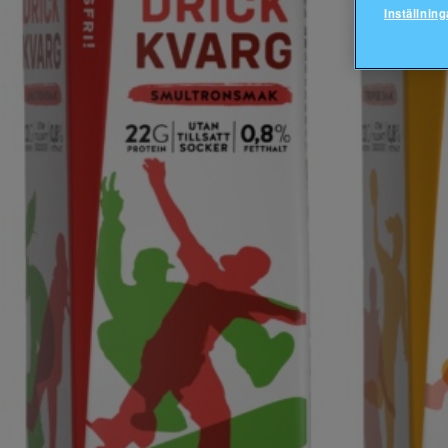
Inställning