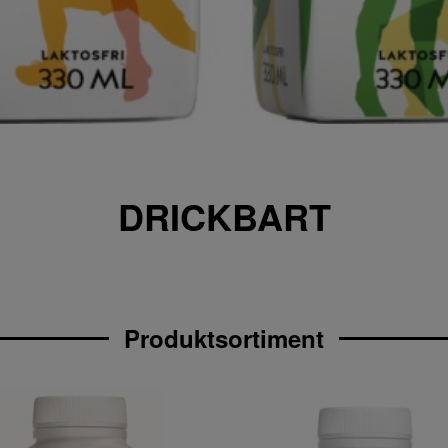
DRICKBART
Produktsortiment