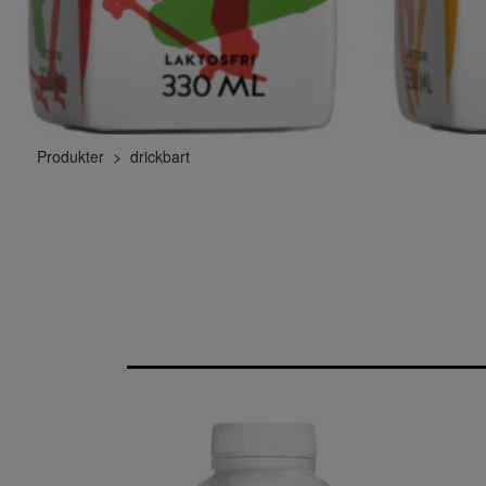
Produkter
drickbart