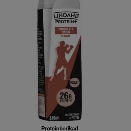
Proteinberikad